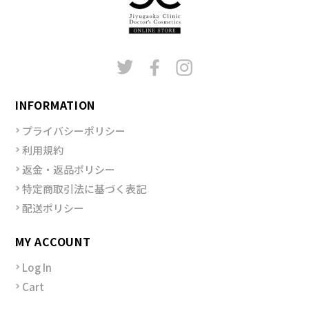
INFORMATION
プライバシーポリシー
利用規約
返金・返品ポリシー
特定商取引法に基づく表記
配送ポリシー
MY ACCOUNT
Log In
Cart