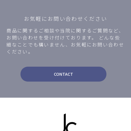
お気軽にお問い合わせください
商品に関するご相談や当院に関するご質問など、
お問い合わせを受け付けております。
どんな些
細なことでも構いません、お気軽にお問い合わせ
ください。
CONTACT