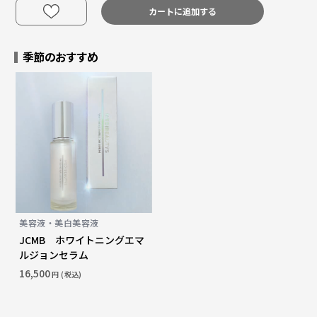
カートに追加する
季節のおすすめ
美容液・美白美容液
JCMB ホワイトニングエマ
ルジョンセラム
16,500
円 (税込)