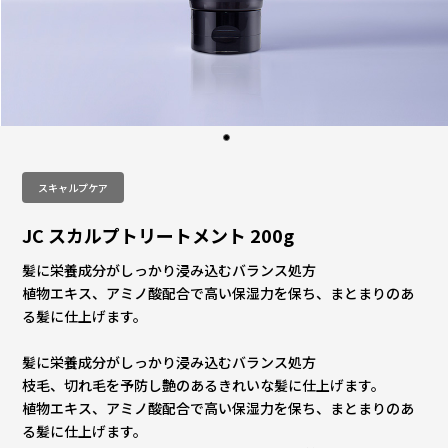
スキャルプケア
JC スカルプトリートメント 200g
髪に栄養成分がしっかり浸み込むバランス処方
植物エキス、アミノ酸配合で高い保湿力を保ち、まとまりのあ
る髪に仕上げます。
髪に栄養成分がしっかり浸み込むバランス処方
枝毛、切れ毛を予防し艶のあるきれいな髪に仕上げます。
植物エキス、アミノ酸配合で高い保湿力を保ち、まとまりのあ
る髪に仕上げます。