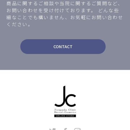
商品に関するご相談や当院に関するご質問など、
お問い合わせを受け付けております。
どんな些
細なことでも構いません、お気軽にお問い合わせ
ください。
CONTACT