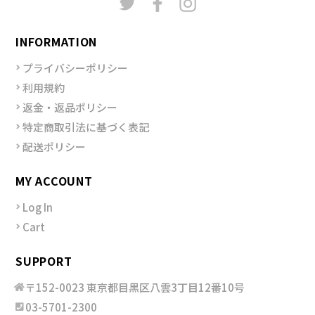
INFORMATION
プライバシーポリシー
利用規約
返金・返品ポリシー
特定商取引法に基づく表記
配送ポリシー
MY ACCOUNT
Log In
Cart
SUPPORT
〒152-0023 東京都目黒区八雲3丁目12番10号
03-5701-2300