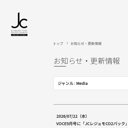
トップ
お知らせ・更新情報
お知らせ・更新情報
ジャンル : Media
2026/07/22（水）
VOCE9月号に「JCレジュモCO2パッ