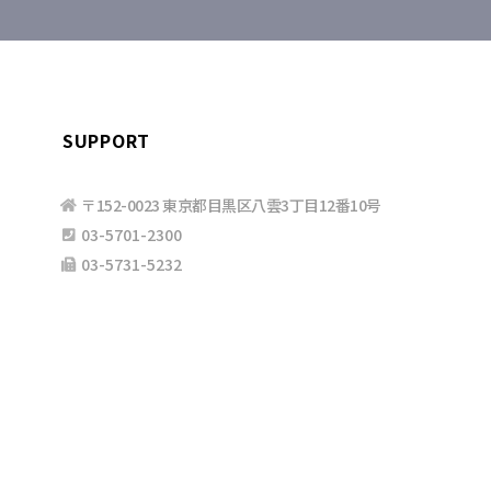
SUPPORT
〒152-0023 東京都目黒区八雲3丁目12番10号
03-5701-2300
03-5731-5232