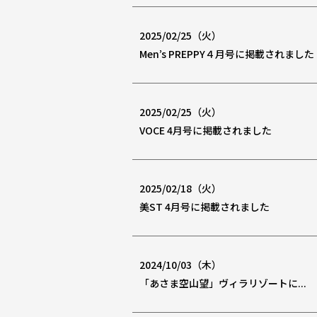
2025/02/25（火）
Men’s PREPPY４月号に掲載されました
2025/02/25（火）
VOCE 4月号に掲載されました
2025/02/18（火）
美ST 4月号に掲載されました
2024/10/03（木）
「あさま空山望」ヴィラリゾートに...