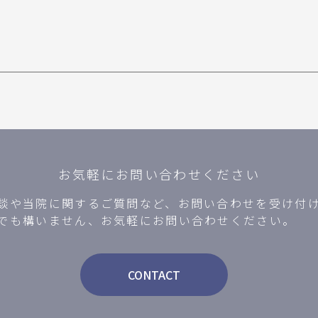
お気軽にお問い合わせください
談や当院に関するご質問など、お問い合わせを受け付
でも構いません、お気軽にお問い合わせください。
CONTACT