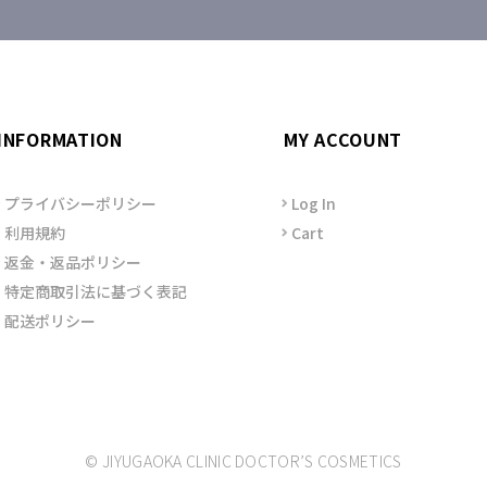
INFORMATION
MY ACCOUNT
プライバシーポリシー
Log In
利用規約
Cart
返金・返品ポリシー
特定商取引法に基づく表記
配送ポリシー
© JIYUGAOKA CLINIC DOCTOR’S COSMETICS