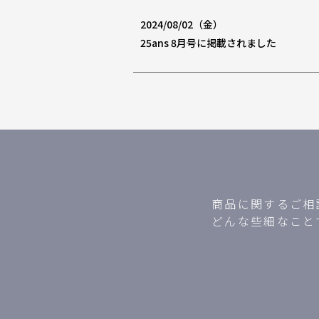
2024/08/02（金）
25ans 8月号に掲載されました
商品に関するご相
どんな些細なこと