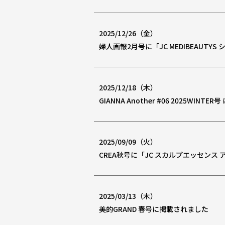
2025/12/26（金）
婦人画報2月号に「JC MEDIBEAU
2025/12/18（木）
GIANNA Another #06 2025W
2025/09/09（火）
CREA秋号に「JC スカルプエッセンス
2025/03/13（木）
美的GRAND 春号に掲載されました