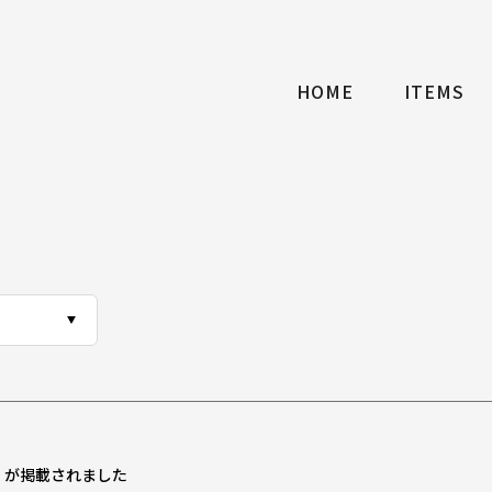
HOME
ITEMS
ク」が掲載されました